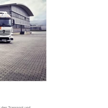
r den Transport und