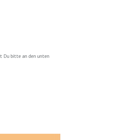
st Du bitte an den unten