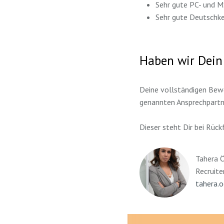
Sehr gute PC- und M
Sehr gute Deutschke
Haben wir Dein
Deine vollständigen Bewe
genannten Ansprechpartn
Dieser steht Dir bei Rück
Tahera 
Recruite
tahera.