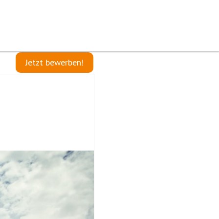
Jetzt bewerben!