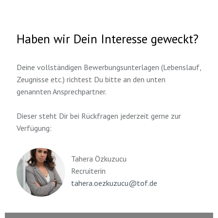
Haben wir Dein Interesse geweckt?
Deine vollständigen Bewerbungsunterlagen (Lebenslauf,
Zeugnisse etc.) richtest Du bitte an den unten
genannten Ansprechpartner.
Dieser steht Dir bei Rückfragen jederzeit gerne zur
Verfügung:
Tahera Özkuzucu
Recruiterin
tahera.oezkuzucu@tof.de