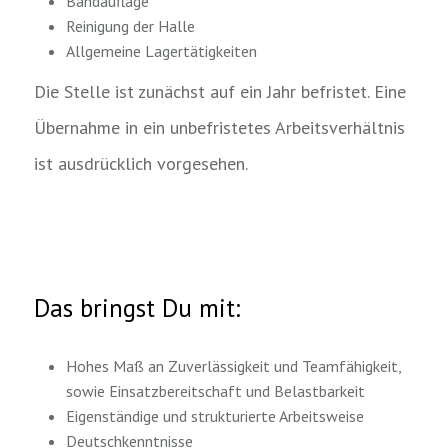
Bandauflage
Reinigung der Halle
Allgemeine Lagertätigkeiten
Die Stelle ist zunächst auf ein Jahr befristet. Eine
Übernahme in ein unbefristetes Arbeitsverhältnis
ist ausdrücklich vorgesehen.
Das bringst Du mit:
Hohes Maß an Zuverlässigkeit und Teamfähigkeit,
sowie Einsatzbereitschaft und Belastbarkeit
Eigenständige und strukturierte Arbeitsweise
Deutschkenntnisse