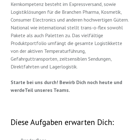
Kernkompetenz besteht im Expressversand, sowie
Logistiklösungen für die Branchen Pharma, Kosmetik,
Consumer Electronics und anderen hochwertigen Gütern.
National wie international stellt trans-o-flex sowohl
Pakete als auch Paletten zu. Das vielfältige
Produktportfolio umfängt die gesamte Logistikkette
von der aktiven Temperaturführung,
Gefahrguttransporten, zeitsensiblen Sendungen,
Direktfahrten und Lagerlogistik.
Starte bei uns durch! Bewirb Dich noch heute und
werdeTeil unseres Teams.
Diese Aufgaben erwarten Dich: