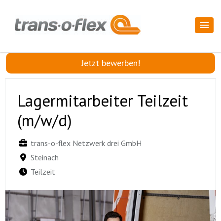
Jetzt bewerben!
Lagermitarbeiter Teilzeit
(m/w/d)
trans-o-flex Netzwerk drei GmbH
Steinach
Teilzeit