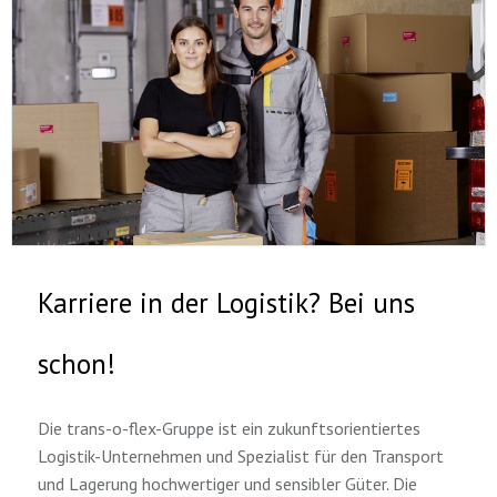
Karriere in der Logistik? Bei uns
schon!
Die trans-o-flex-Gruppe ist ein zukunftsorientiertes
Logistik-Unternehmen und Spezialist für den Transport
und Lagerung hochwertiger und sensibler Güter. Die