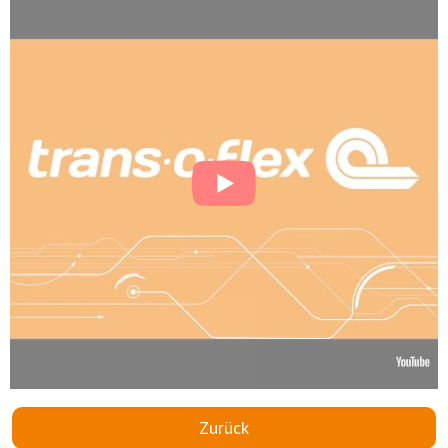
Zurück