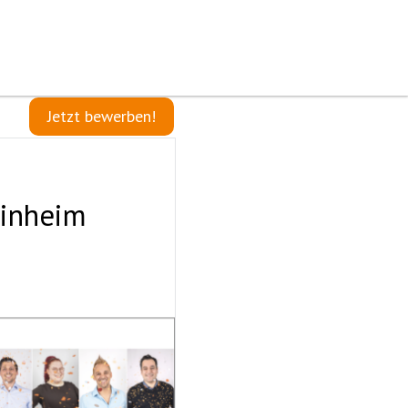
Jetzt bewerben!
einheim