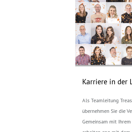
Karriere in der 
Als Teamleitung Trea
übernehmen Sie die Ve
Gemeinsam mit Ihrem 