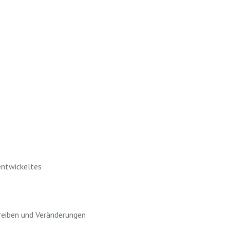
entwickeltes
treiben und Veränderungen