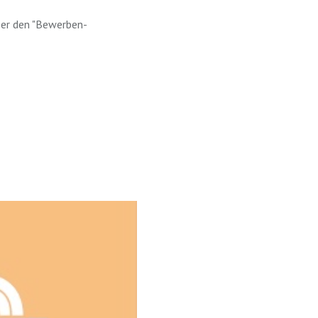
ber den "Bewerben-